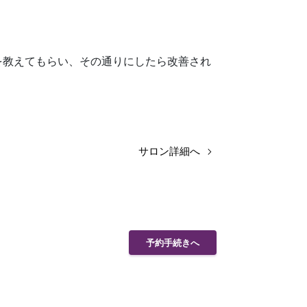
を教えてもらい、その通りにしたら改善され
サロン詳細へ
予約手続きへ