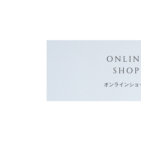
ONLIN
SHOP
オンラインショ