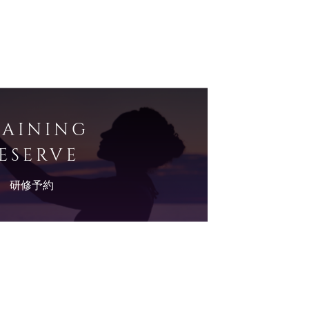
RAINING
ESERVE
研修予約