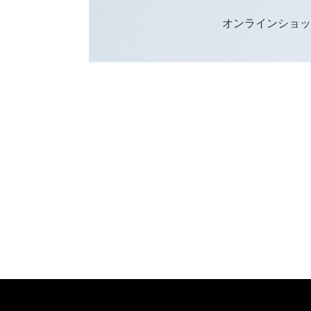
オンラインショ