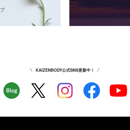
ップ
KAIZENBODY公式SNS更新中！