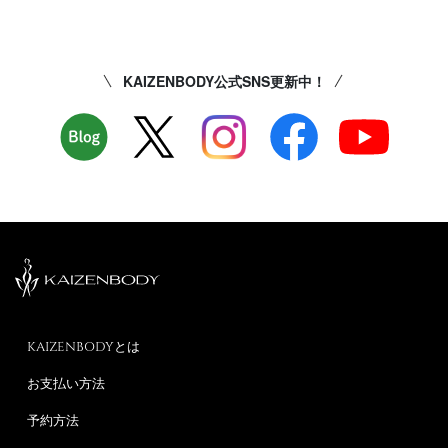
KAIZENBODY公式SNS更新中！
KAIZENBODYとは
お支払い方法
予約方法