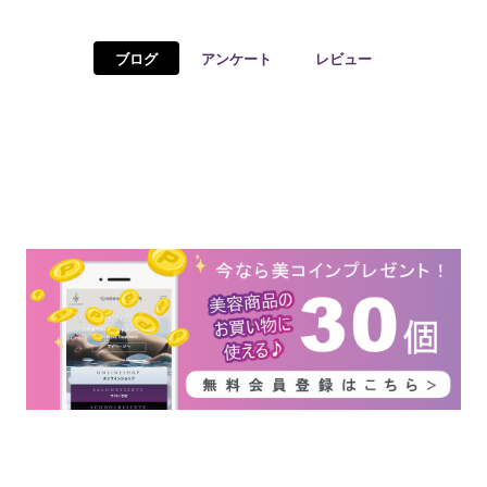
予約確認
お気に入り
ブログ
アンケート
レビュー
お問い合わせ