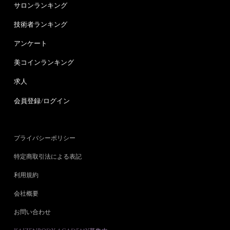
サロンランキング
技術者ランキング
アンケート
美コインランキング
求人
会員登録/ログイン
プライバシーポリシー
特定商取引法による表記
利用規約
会社概要
お問い合わせ