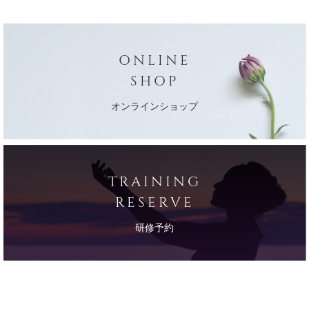
ONLINE
SHOP
オンラインショップ
TRAINING
RESERVE
研修予約