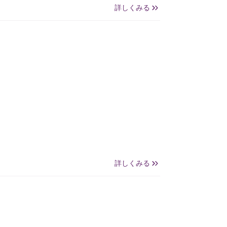
詳しくみる
詳しくみる