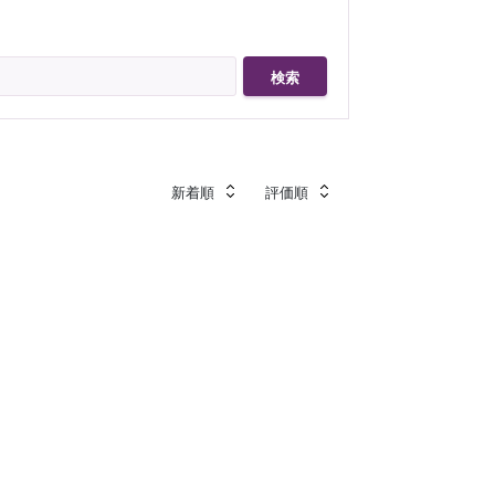
検索
新着順
評価順