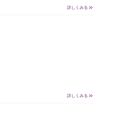
詳しくみる
詳しくみる