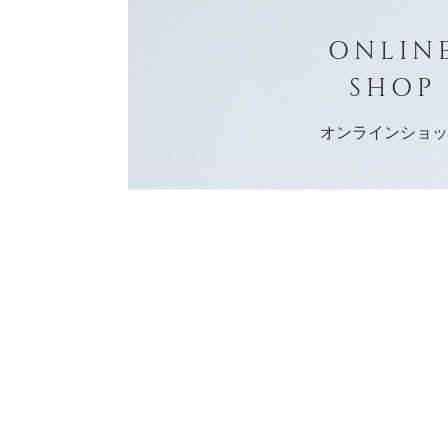
ONLIN
SHOP
オンラインショ