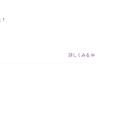
た！
詳しくみる