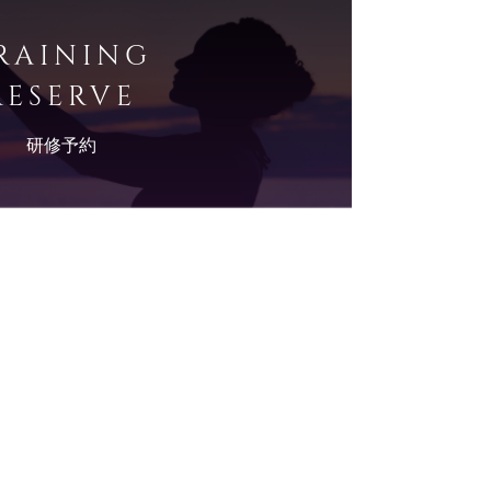
RAINING
RESERVE
研修予約