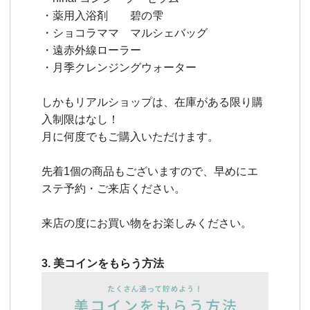
・薬用入浴剤 碧の雫
・ショコラママ マルシェバッグ
・遠赤外線ローラー
・月季クレンジングウォーター
しかもリアルショップは、在庫がある限り購
入制限はなし！
月に何度でもご購入いただけます。
先着1個の商品もございますので、早めにエ
ステ予約・ご来店ください。
来店の度にお買い物をお楽しみください。
3. 美コインをもらう方法