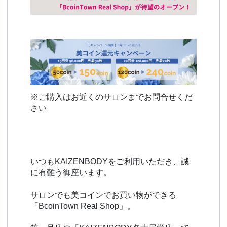
※ご購入はお近くのサロンまでお問合せくだ
さい
いつもKAIZENBODYをご利用いただき、誠
に有難う御座います。
サロンでも美コインでお買い物ができる
「BcoinTown Real Shop」。