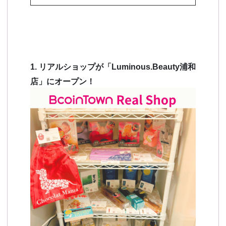
1. リアルショップが「Luminous.Beauty浦和
店」にオープン！