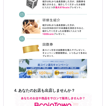
4. あなたのお店も出店しませんか？