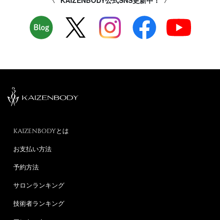
KAIZENBODY公式SNS更新中！
KAIZENBODYとは
お支払い方法
予約方法
サロンランキング
技術者ランキング