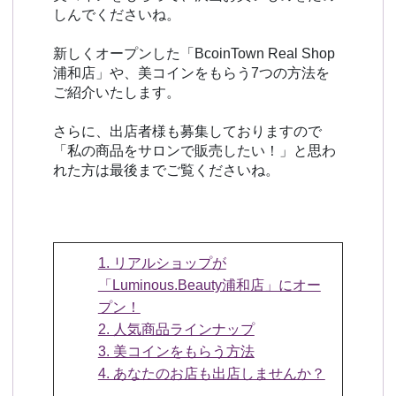
しんでくださいね。
新しくオープンした「BcoinTown Real Shop
浦和店」や、美コインをもらう7つの方法を
ご紹介いたします。
さらに、出店者様も募集しておりますので
「私の商品をサロンで販売したい！」と思わ
れた方は最後までご覧くださいね。
1. リアルショップが
「Luminous.Beauty浦和店」にオー
プン！
2. 人気商品ラインナップ
3. 美コインをもらう方法
4. あなたのお店も出店しませんか？