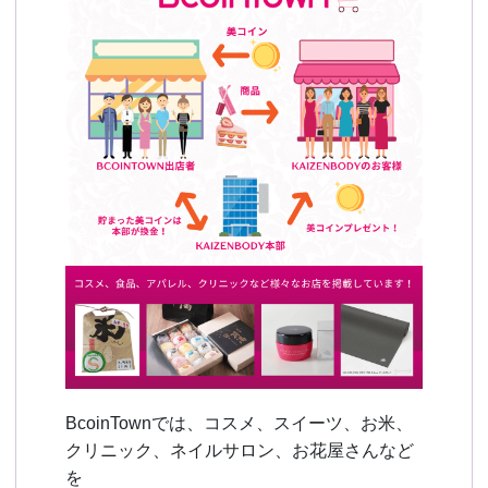
BcoinTownでは、コスメ、スイーツ、お米、
クリニック、ネイルサロン、お花屋さんなど
を