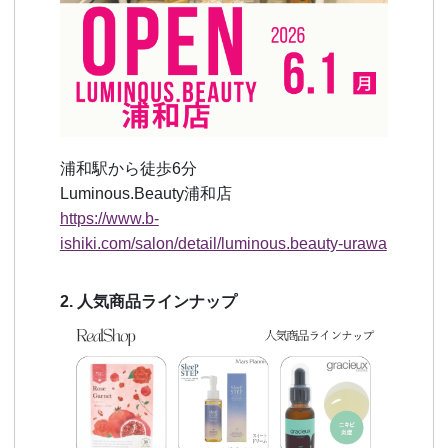
浦和駅から徒歩6分
Luminous.Beauty浦和店
https://www.b-
ishiki.com/salon/detail/luminous.beauty-urawa
2. 人気商品ラインナップ