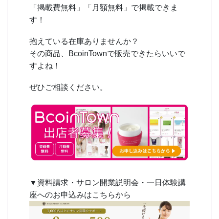
「掲載費無料」「月額無料」で掲載できま
す！
抱えている在庫ありませんか？
その商品、BcoinTownで販売できたらいいで
すよね！
ぜひご相談ください。
▼資料請求・サロン開業説明会・一日体験講
座へのお申込みはこちらから