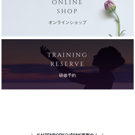
ONLINE
SHOP
オンラインショップ
TRAINING
RESERVE
研修予約