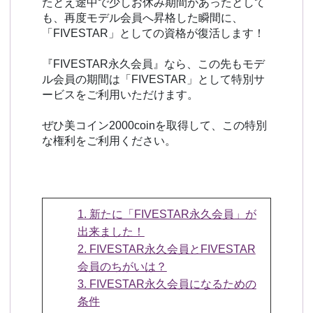
たとえ途中で少しお休み期間があったとして
も、再度モデル会員へ昇格した瞬間に、
「FIVESTAR」としての資格が復活します！
『FIVESTAR永久会員』なら、この先もモデ
ル会員の期間は「FIVESTAR」として特別サ
ービスをご利用いただけます。
ぜひ美コイン2000coinを取得して、この特別
な権利をご利用ください。
1. 新たに「FIVESTAR永久会員」が
出来ました！
2. FIVESTAR永久会員とFIVESTAR
会員のちがいは？
3. FIVESTAR永久会員になるための
条件