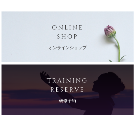
ONLINE
SHOP
オンラインショップ
TRAINING
RESERVE
研修予約