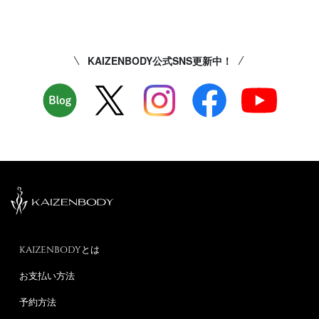
KAIZENBODY公式SNS更新中！
KAIZENBODYとは
お支払い方法
予約方法