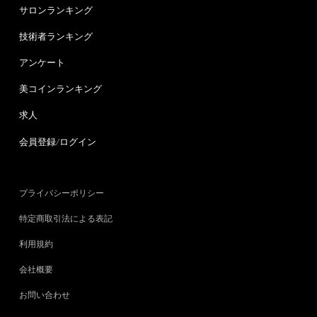
サロンランキング
技術者ランキング
アンケート
美コインランキング
求人
会員登録/ログイン
プライバシーポリシー
特定商取引法による表記
利用規約
会社概要
お問い合わせ