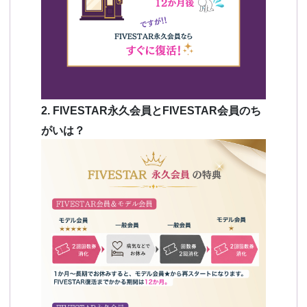
2. FIVESTAR永久会員とFIVESTAR会員のち
がいは？