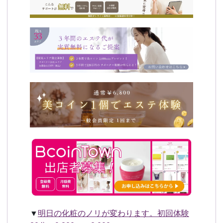
▼
明日の化粧のノリが変わります。初回体験