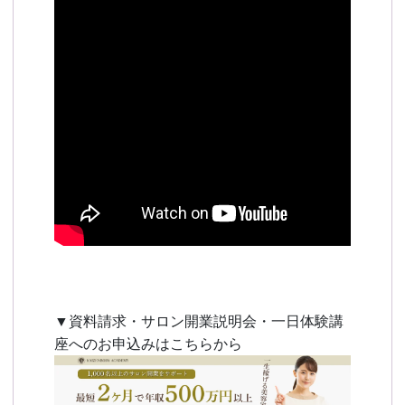
▼資料請求・サロン開業説明会・一日体験講
座へのお申込みはこちらから