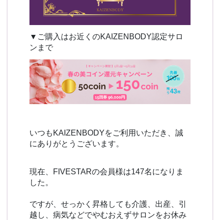
▼ご購入はお近くのKAIZENBODY認定サロ
ンまで
いつもKAIZENBODYをご利用いただき、誠
にありがとうございます。
現在、FIVESTARの会員様は147名になりま
した。
ですが、せっかく昇格しても介護、出産、引
越し、病気などでやむおえずサロンをお休み