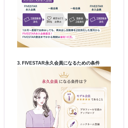
3. FIVESTAR永久会員になるための条件