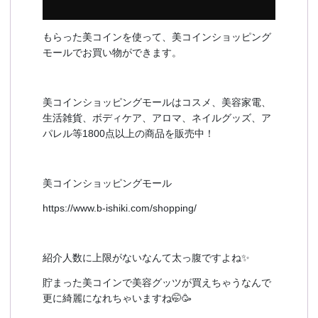
もらった美コインを使って、美コインショッピング
モールでお買い物ができます。
美コインショッピングモールはコスメ、美容家電、
生活雑貨、ボディケア、アロマ、ネイルグッズ、ア
パレル等1800点以上の商品を販売中！
美コインショッピングモール
https://www.b-ishiki.com/shopping/
紹介人数に上限がないなんて太っ腹ですよね✨
貯まった美コインで美容グッツが買えちゃうなんで
更に綺麗になれちゃいますね🤭🥳