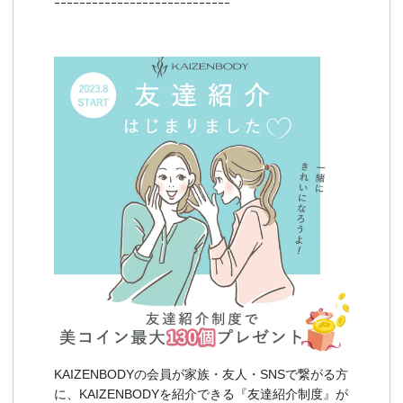
ｰｰｰｰｰｰｰｰｰｰｰｰｰｰｰｰｰｰｰｰｰｰｰｰｰｰｰｰ
KAIZENBODYの会員が家族・友人・SNSで繋がる方
に、KAIZENBODYを紹介できる『友達紹介制度』が