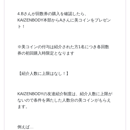
4.Bさんが回数券の購入を確認したら、
KAIZENBODY本部からAさんに美コインをプレゼン
ト！
※美コインの付与は紹介された方1名につき各回数
券の初回購入時限定となります
【紹介人数に上限はなし！】
KAIZENBODYの友達紹介制度は、紹介人数に上限が
ないので条件を満たした人数分の美コインがもらえ
ます。
例えば…