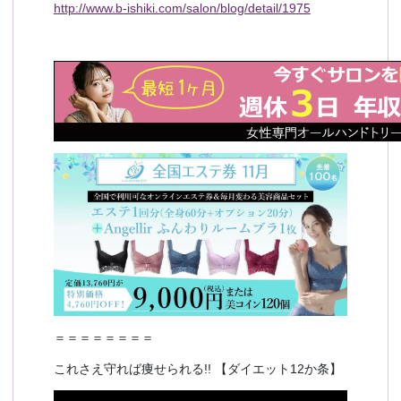
http://www.b-ishiki.com/salon/blog/detail/1975
＝＝＝＝＝＝＝＝
これさえ守れば痩せられる!! 【ダイエット12か条】