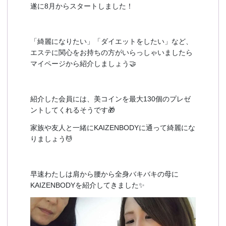
遂に8月からスタートしました！
「綺麗になりたい」「ダイエットをしたい」など、
エステに関心をお持ちの方がいらっしゃいましたら
マイページから紹介しましょう🤝
紹介した会員には、美コインを最大130個のプレゼ
ントしてくれるそうです🎁
家族や友人と一緒にKAIZENBODYに通って綺麗にな
りましょう💆
早速わたしは肩から腰から全身バキバキの母に
KAIZENBODYを紹介してきました✨