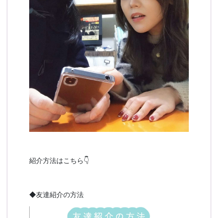
紹介方法はこちら👇
◆友達紹介の方法