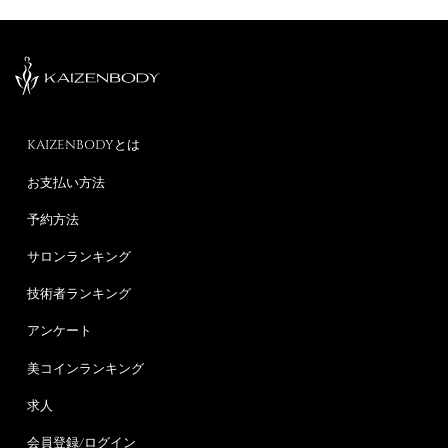
KAIZENBODYとは
お支払い方法
予約方法
サロンランキング
技術者ランキング
アンケート
美コインランキング
求人
会員登録/ログイン