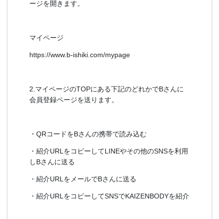
ージを開きます。
マイページ
https://www.b-ishiki.com/mypage
2.マイページのTOPにある下記のどれかでBさんに
会員登録ページを送ります。
・QRコードをBさんの携帯で読み込む
・紹介URLをコピーしてLINEやその他のSNSを利用
しBさんに送る
・紹介URLをメールでBさんに送る
・紹介URLをコピーしてSNSでKAIZENBODYを紹介