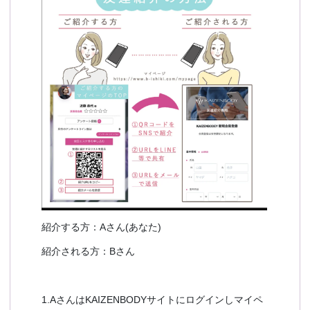
紹介する方：Aさん(あなた)
紹介される方：Bさん
1.AさんはKAIZENBODYサイトにログインしマイペ