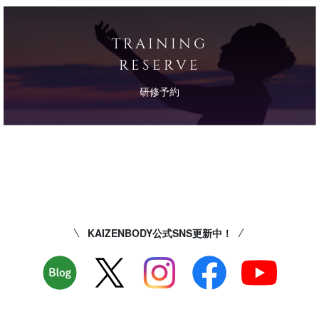
TRAINING
RESERVE
研修予約
KAIZENBODY公式SNS更新中！