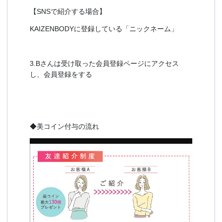
【SNSで紹介する場合】
KAIZENBODYに登録している「ニックネーム」
3.Bさんは受け取った会員登録ページにアクセス
し、会員登録をする
◆美コイン付与の流れ