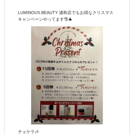
LUMINOUS.BEAUTY 浦和店でもお得なクリスマス
キャンペーンやってます🎅🎄
チェケラ🎶