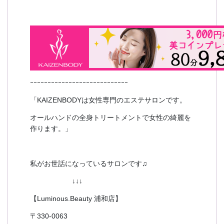
ｰｰｰｰｰｰｰｰｰｰｰｰｰｰｰｰｰｰｰｰｰｰｰｰｰｰｰｰ
「KAIZENBODYは女性専門のエステサロンです。
オールハンドの全身トリートメントで女性の綺麗を
作ります。」
私がお世話になっているサロンです♫
↓↓↓
【Luminous.Beauty 浦和店】
〒330-0063