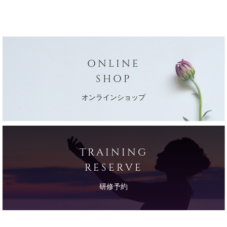
ONLINE
SHOP
オンラインショップ
TRAINING
RESERVE
研修予約