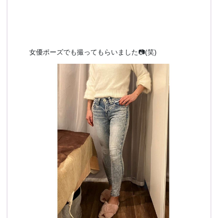
女優ポーズでも撮ってもらいました📷(笑)