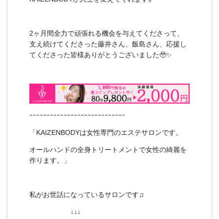
2ヶ月間全力で頑張れる機会を与えてくださって、
支え続けてくださった藤井さん、飯島さん、応援し
てくださった皆様ありがとうございました🥹✨
ｰｰｰｰｰｰｰｰｰｰｰｰｰｰｰｰｰｰｰｰｰｰｰｰｰｰｰｰ
「KAIZENBODYは女性専門のエステサロンです。
オールハンドの全身トリートメントで女性の綺麗を
作ります。」
私がお世話になっているサロンです♫
↓↓↓