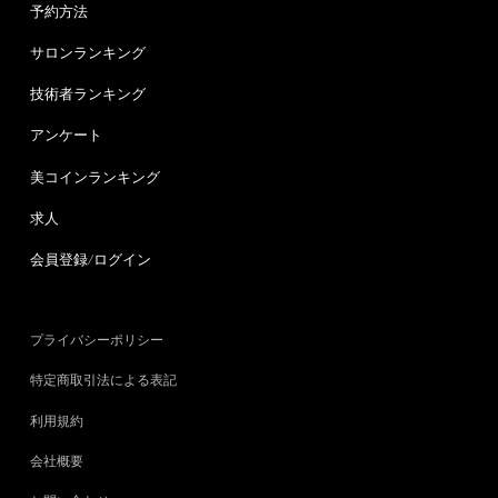
予約方法
サロンランキング
技術者ランキング
アンケート
美コインランキング
求人
会員登録/ログイン
プライバシーポリシー
特定商取引法による表記
利用規約
会社概要