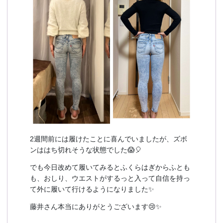
2週間前には履けたことに喜んでいましたが、ズボ
ンははち切れそうな状態でした😱🎈
でも今日改めて履いてみるとふくらはぎからふとも
も、おしり、ウエストがするっと入って自信を持っ
て外に履いて行けるようになりました✨
藤井さん本当にありがとうございます😢✨