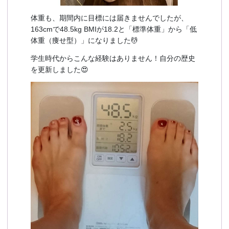
体重も、期間内に目標には届きませんでしたが、
163cmで48.5kg BMIが18.2と「標準体重」から「低
体重（痩せ型）」になりました💆
学生時代からこんな経験はありません！自分の歴史
を更新しました😍