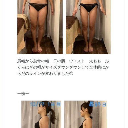
肩幅から肋骨の幅、二の腕、ウエスト、太もも、ふ
くらはぎの幅がサイズダウンダウンして全体的にか
らだのラインが変わりました🥹
ー横ー