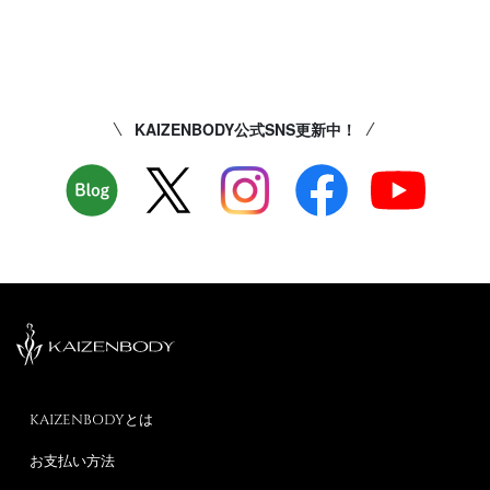
KAIZENBODY公式SNS更新中！
KAIZENBODYとは
お支払い方法