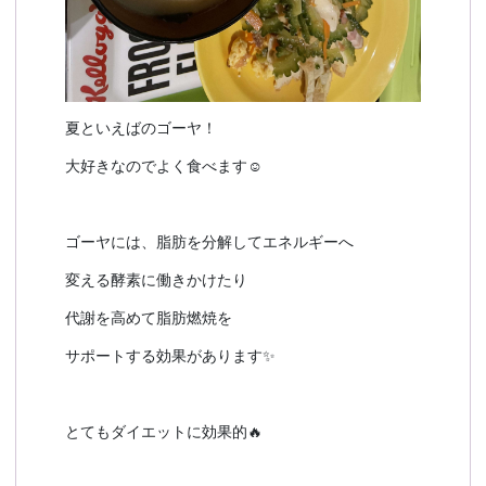
夏といえばのゴーヤ！
大好きなのでよく食べます☺️
ゴーヤには、脂肪を分解してエネルギーへ
変える酵素に働きかけたり
代謝を高めて脂肪燃焼を
サポートする効果があります✨️
とてもダイエットに効果的🔥