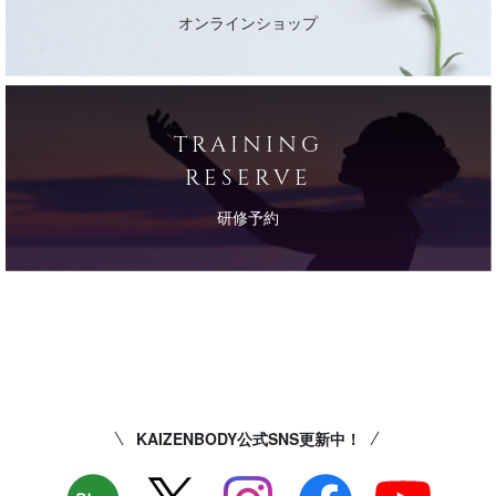
オンラインショップ
TRAINING
RESERVE
研修予約
KAIZENBODY公式SNS更新中！