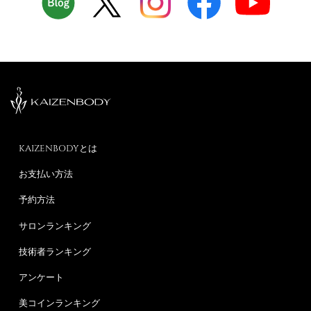
KAIZENBODYとは
お支払い方法
予約方法
サロンランキング
技術者ランキング
アンケート
美コインランキング