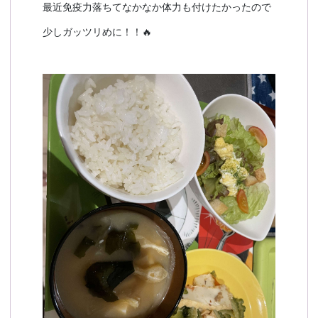
最近免疫力落ちてなかなか体力も付けたかったので
少しガッツリめに！！🔥