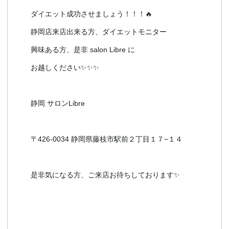
ダイエット成功させましょう！！！🔥
静岡店来店出来る方、ダイエットモニター
興味ある方、是非 salon Libre に
お越しください✨✨✨
静岡 サロンLibre
〒426-0034 静岡県藤枝市駅前２丁目１７−１４
是非気になる方、ご来店お待ちしております✨