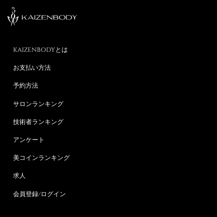
KAIZENBODYとは
お支払い方法
予約方法
サロンランキング
技術者ランキング
アンケート
美コインランキング
求人
会員登録/ログイン