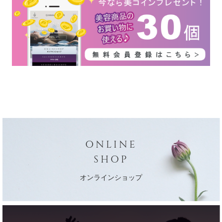
ONLINE
SHOP
オンラインショップ