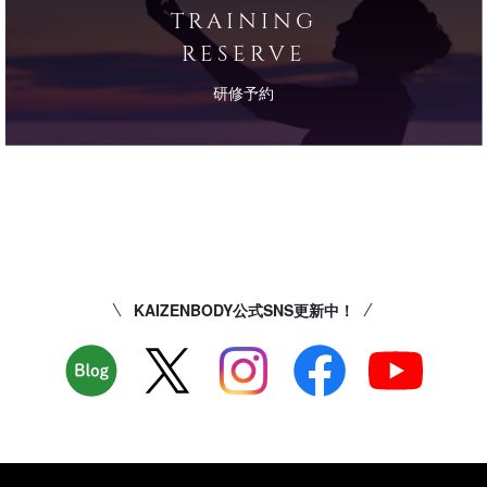
TRAINING
RESERVE
研修予約
KAIZENBODY公式SNS更新中！