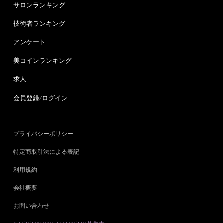
サロンランキング
技術者ランキング
アンケート
美コインランキング
求人
会員登録/ログイン
プライバシーポリシー
特定商取引法による表記
利用規約
会社概要
お問い合わせ