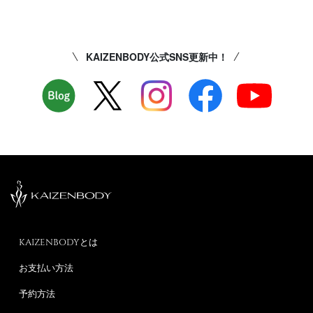
KAIZENBODY公式SNS更新中！
KAIZENBODYとは
お支払い方法
予約方法