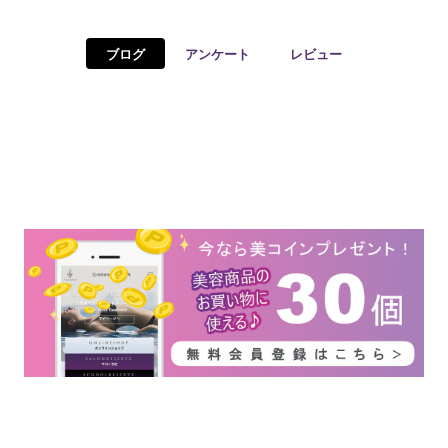
予約確認
お気に入り
ブログ
アンケート
レビュー
お問い合わせ