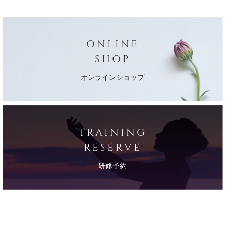
ONLINE
SHOP
オンラインショップ
TRAINING
RESERVE
研修予約