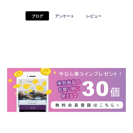
予約確認
お気に入り
ブログ
アンケート
レビュー
お問い合わせ