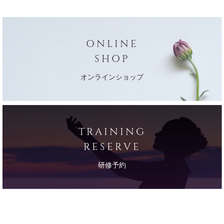
ONLINE
SHOP
オンラインショップ
TRAINING
RESERVE
研修予約