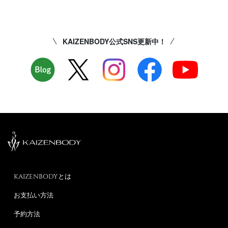
KAIZENBODY公式SNS更新中！
KAIZENBODYとは
お支払い方法
予約方法