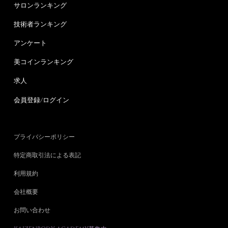
サロンランキング
技術者ランキング
アンケート
美コインランキング
求人
会員登録/ログイン
プライバシーポリシー
特定商取引法による表記
利用規約
会社概要
お問い合わせ