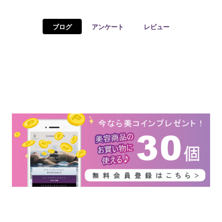
予約確認
お気に入り
ブログ
アンケート
レビュー
お問い合わせ