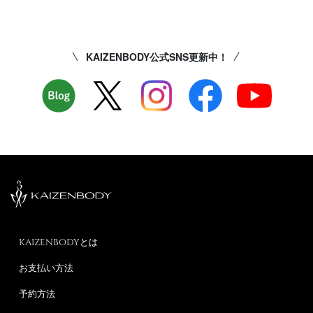
KAIZENBODY公式SNS更新中！
KAIZENBODYとは
お支払い方法
予約方法