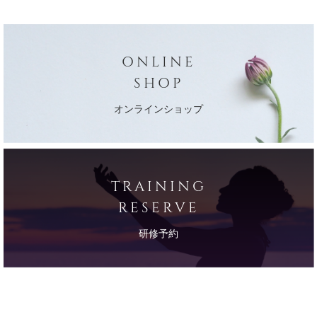
ONLINE
SHOP
オンラインショップ
TRAINING
RESERVE
研修予約