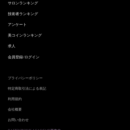
サロンランキング
技術者ランキング
アンケート
美コインランキング
求人
会員登録/ログイン
プライバシーポリシー
特定商取引法による表記
利用規約
会社概要
お問い合わせ