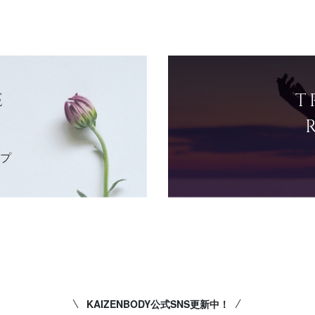
E
T
ップ
KAIZENBODY公式SNS更新中！