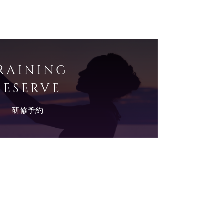
RAINING
RESERVE
研修予約