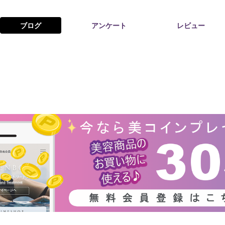
ブログ
アンケート
レビュー
お問い合わせ