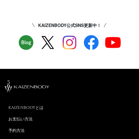
KAIZENBODY公式SNS更新中！
KAIZENBODYとは
お支払い方法
予約方法