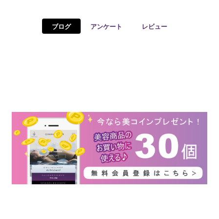
予約確認
お気に入り
ブログ
アンケート
レビュー
お問い合わせ