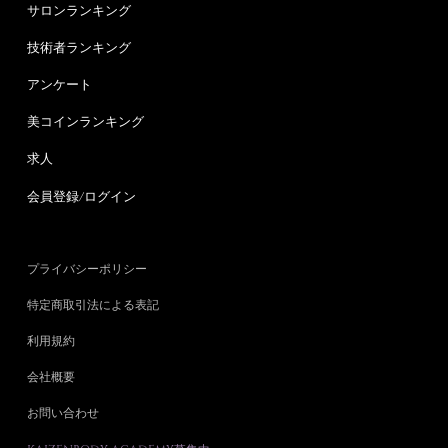
サロンランキング
技術者ランキング
アンケート
美コインランキング
求人
会員登録/ログイン
プライバシーポリシー
特定商取引法による表記
利用規約
会社概要
お問い合わせ