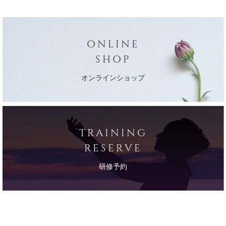
ONLINE
SHOP
オンラインショップ
TRAINING
RESERVE
研修予約