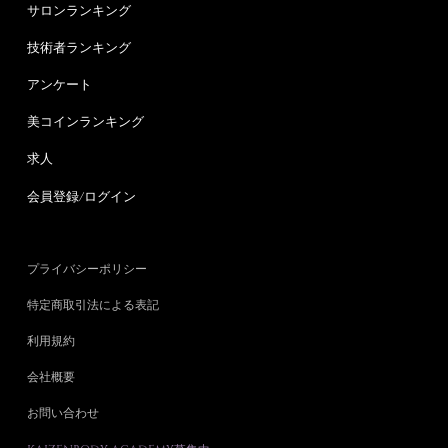
サロンランキング
技術者ランキング
アンケート
美コインランキング
求人
会員登録/ログイン
プライバシーポリシー
特定商取引法による表記
利用規約
会社概要
お問い合わせ