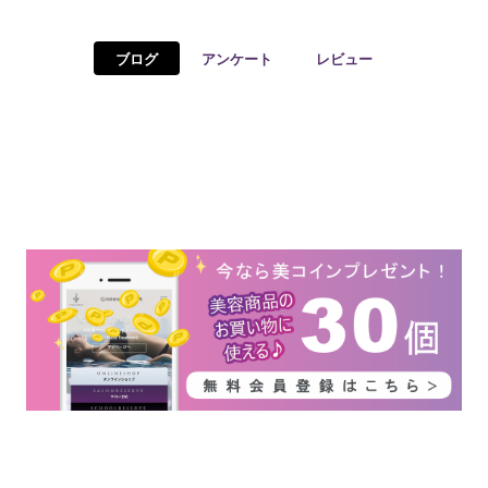
予約確認
お気に入り
ブログ
アンケート
レビュー
お問い合わせ