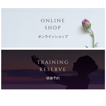
ONLINE
SHOP
オンラインショップ
TRAINING
RESERVE
研修予約