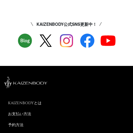
KAIZENBODY公式SNS更新中！
KAIZENBODYとは
お支払い方法
予約方法