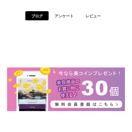
予約確認
お気に入り
ブログ
アンケート
レビュー
お問い合わせ