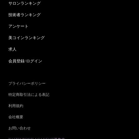
サロンランキング
技術者ランキング
アンケート
美コインランキング
求人
会員登録/ログイン
プライバシーポリシー
特定商取引法による表記
利用規約
会社概要
お問い合わせ