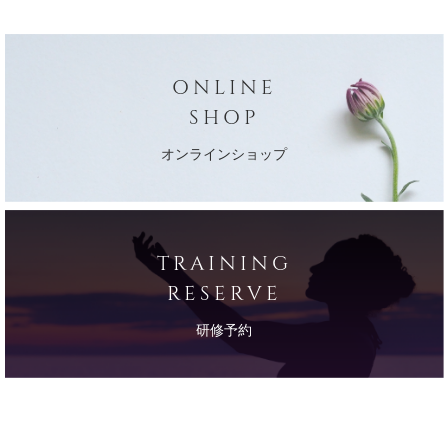
ONLINE
SHOP
オンラインショップ
TRAINING
RESERVE
研修予約