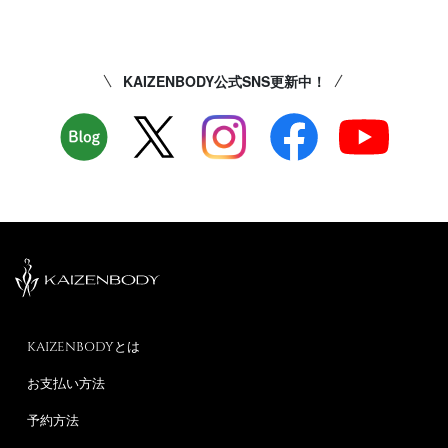
KAIZENBODY公式SNS更新中！
KAIZENBODYとは
お支払い方法
予約方法