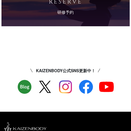
RESERVE
研修予約
KAIZENBODY公式SNS更新中！