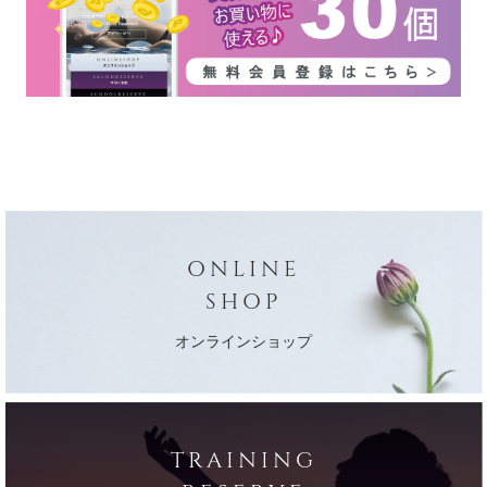
ONLINE
SHOP
オンラインショップ
TRAINING