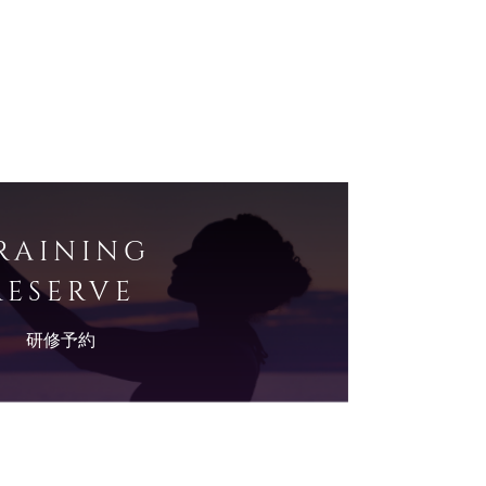
RAINING
RESERVE
研修予約