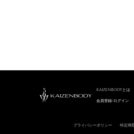
KAIZENBODYとは
会員登録/ログイン
プライバシーポリシー
特定商