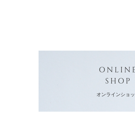
ONLIN
SHOP
オンラインショ