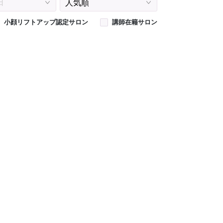
小顔リフトアップ認定サロン
講師在籍サロン