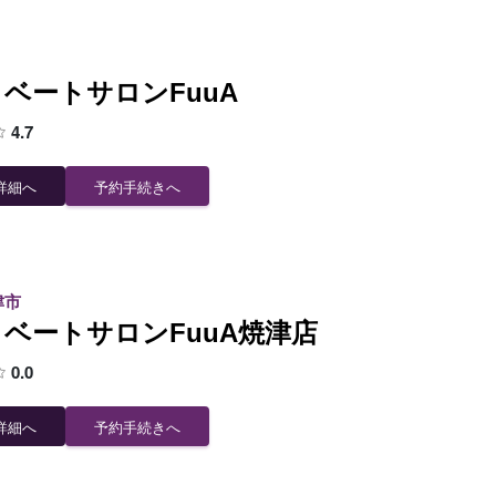
ベートサロンFuuA
4.7
詳細へ
予約手続きへ
津市
ベートサロンFuuA焼津店
0.0
詳細へ
予約手続きへ