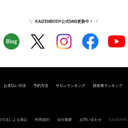
KAIZENBODY公式SNS更新中！
お支払い方法
予約方法
サロンランキング
技術者ランキング
取引法による表記
利用規約
会社概要
お問い合わせ
KAIZENB