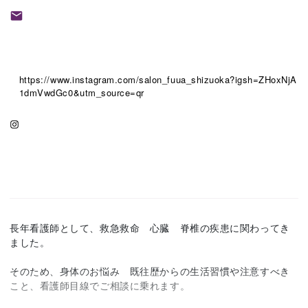
https://www.instagram.com/salon_fuua_shizuoka?igsh=ZHoxNjA
1dmVwdGc0&utm_source=qr
長年看護師として、救急救命 心臓 脊椎の疾患に関わってき
ました。
そのため、身体のお悩み 既往歴からの生活習慣や注意すべき
こと、看護師目線でご相談に乗れます。