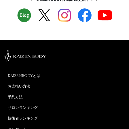
KAIZENBODYとは
お支払い方法
予約方法
サロンランキング
技術者ランキング
アンケート