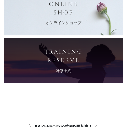
ONLINE
SHOP
オンラインショップ
TRAINING
RESERVE
研修予約
KAIZENBODY公式SNS更新中！