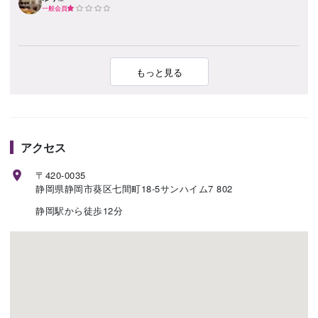
一般会員
もっと見る
アクセス
〒420-0035
静岡県静岡市葵区七間町18-5サンハイム7 802
静岡駅から徒歩12分