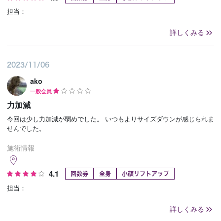
担当：
詳しくみる
2023/11/06
ako
一般会員
力加減
今回は少し力加減が弱めでした。 いつもよりサイズダウンが感じられま
せんでした。
施術情報
4.1
回数券
全身
小顔リフトアップ
担当：
詳しくみる