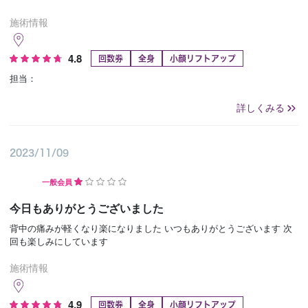
施術情報
4.8
回数券
全身
小顔リフトアップ
担当：
詳しくみる
2023/11/09
一般会員
今日もありがとうございました
背中の痛みが軽くなり楽になりました いつもありがとうございます 次
回も楽しみにしています
施術情報
4.9
回数券
全身
小顔リフトアップ