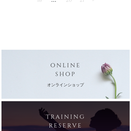
ONLINE
SHOP
オンラインショップ
TRAINING
RESERVE