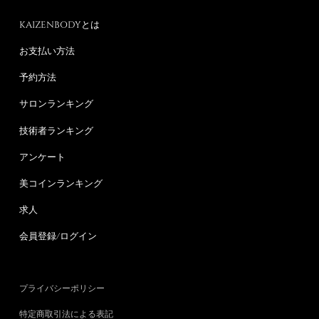
KAIZENBODYとは
お支払い方法
予約方法
サロンランキング
技術者ランキング
アンケート
美コインランキング
求人
会員登録/ログイン
プライバシーポリシー
特定商取引法による表記