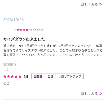
詳しくみる
2023/10/23
一般会員
サイズダウン出来ました
通い始めてから1日1回だったお通じが、3回4回と出るようになり、体重
も落ちてきてサイズダウン出来ました。 自分でも散歩や食事など出来る
事を頑張ってやっていこうと思います。 いつもありがとうございます。
施術情報
4.9
回数券
全身
小顔リフトアップ
担当：
詳しくみる