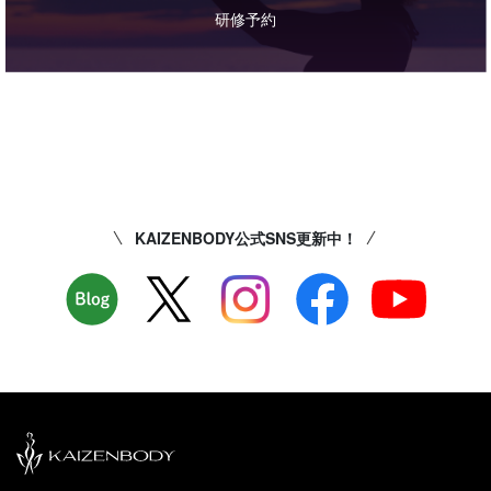
研修予約
KAIZENBODY公式SNS更新中！