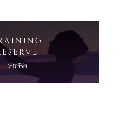
RAINING
RESERVE
研修予約