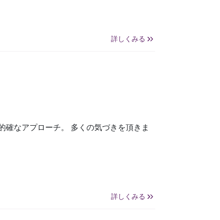
詳しくみる
的確なアプローチ。 多くの気づきを頂きま
詳しくみる