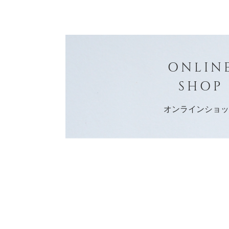
ONLIN
SHOP
オンラインショ