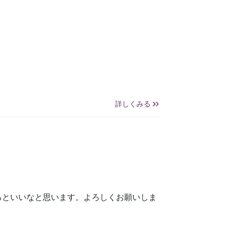
詳しくみる
るといいなと思います。よろしくお願いしま