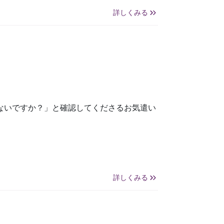
詳しくみる
ないですか？」と確認してくださるお気遣い
詳しくみる