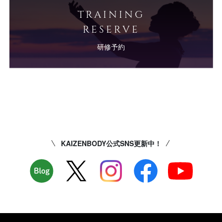
TRAINING
RESERVE
研修予約
KAIZENBODY公式SNS更新中！