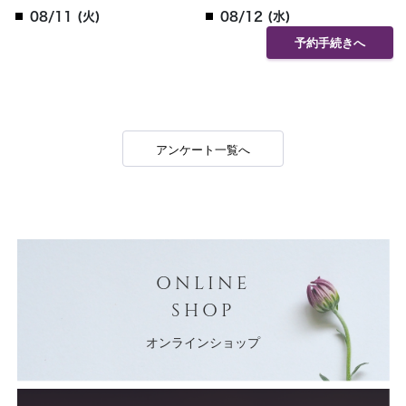
08/11 (火)
08/12 (水)
予約手続きへ
アンケート一覧へ
ONLINE
SHOP
オンラインショップ