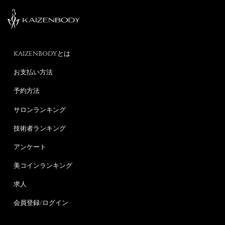
KAIZENBODYとは
お支払い方法
予約方法
サロンランキング
技術者ランキング
アンケート
美コインランキング
求人
会員登録/ログイン