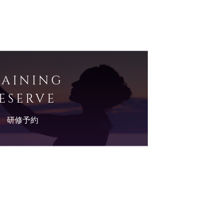
RAINING
ESERVE
研修予約