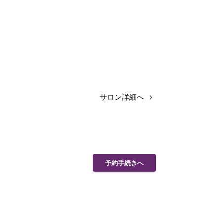
サロン詳細へ
予約手続きへ