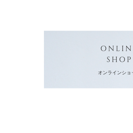
ONLIN
SHOP
オンラインショ