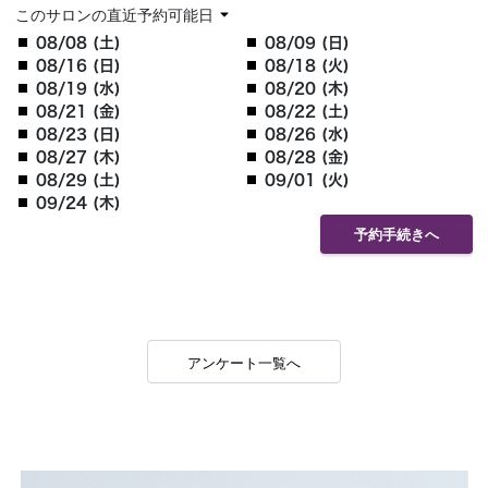
このサロンの直近予約可能日
08/08 (土)
08/09 (日)
08/16 (日)
08/18 (火)
08/19 (水)
08/20 (木)
08/21 (金)
08/22 (土)
08/23 (日)
08/26 (水)
08/27 (木)
08/28 (金)
08/29 (土)
09/01 (火)
09/24 (木)
予約手続きへ
アンケート一覧へ