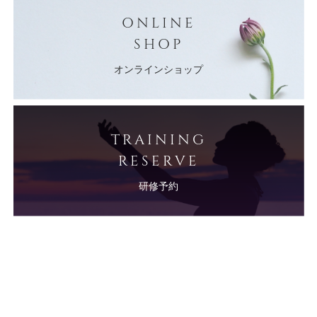
ONLINE
SHOP
オンラインショップ
TRAINING
RESERVE
研修予約