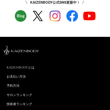
KAIZENBODY公式SNS更新中！
KAIZENBODYとは
お支払い方法
予約方法
サロンランキング
技術者ランキング