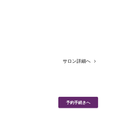
サロン詳細へ
予約手続きへ