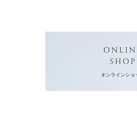
ONLIN
SHOP
オンラインショ