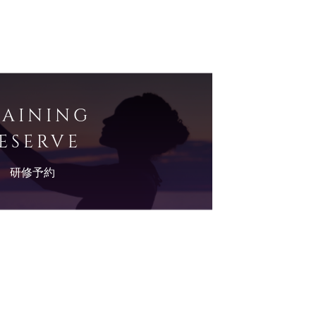
RAINING
ESERVE
研修予約