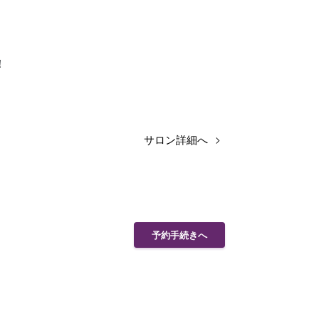
！
サロン詳細へ
予約手続きへ