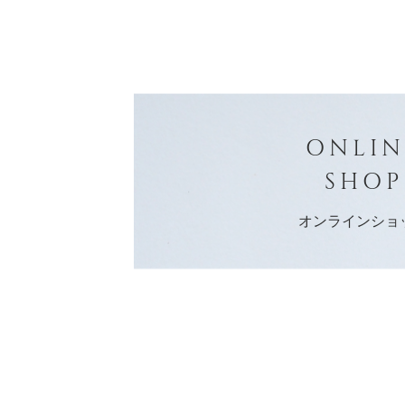
ONLIN
SHOP
オンラインショ