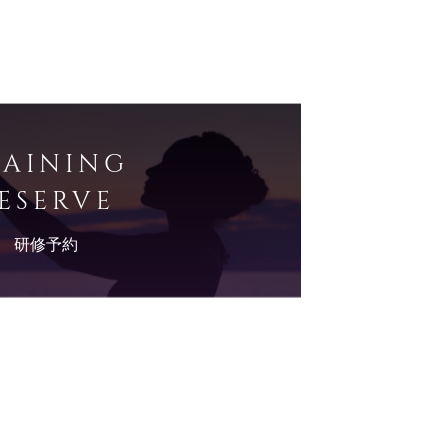
RAINING
ESERVE
研修予約