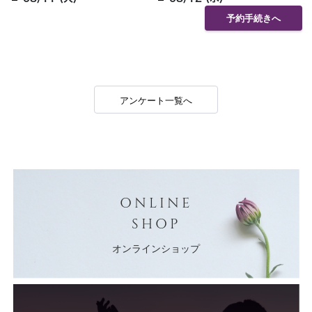
予約手続きへ
アンケート一覧へ
ONLINE
SHOP
オンラインショップ