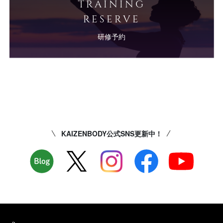
TRAINING
RESERVE
研修予約
KAIZENBODY公式SNS更新中！