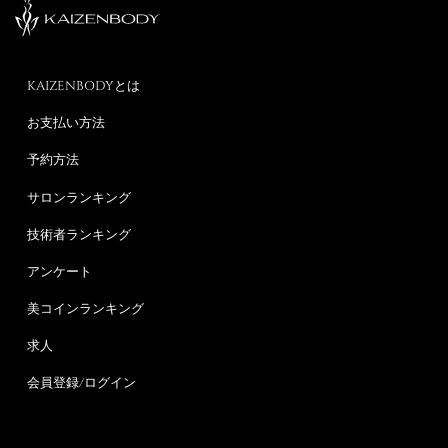
KAIZENBODYとは
お支払い方法
予約方法
サロンランキング
技術者ランキング
アンケート
美コインランキング
求人
会員登録/ログイン