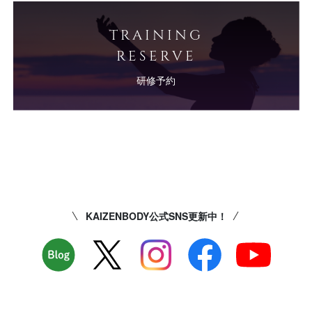
TRAINING
RESERVE
研修予約
KAIZENBODY公式SNS更新中！