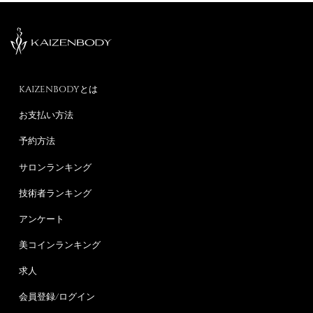
KAIZENBODYとは
お支払い方法
予約方法
サロンランキング
技術者ランキング
アンケート
美コインランキング
求人
会員登録/ログイン