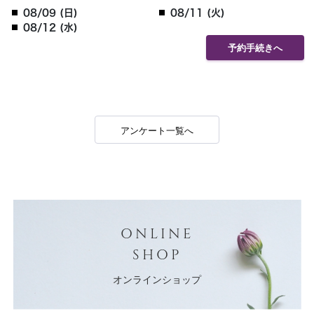
08/09 (日)
08/11 (火)
08/12 (水)
予約手続きへ
アンケート一覧へ
ONLINE
SHOP
オンラインショップ