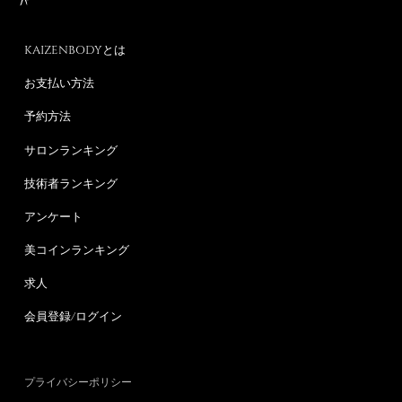
KAIZENBODYとは
お支払い方法
予約方法
サロンランキング
技術者ランキング
アンケート
美コインランキング
求人
会員登録/ログイン
プライバシーポリシー