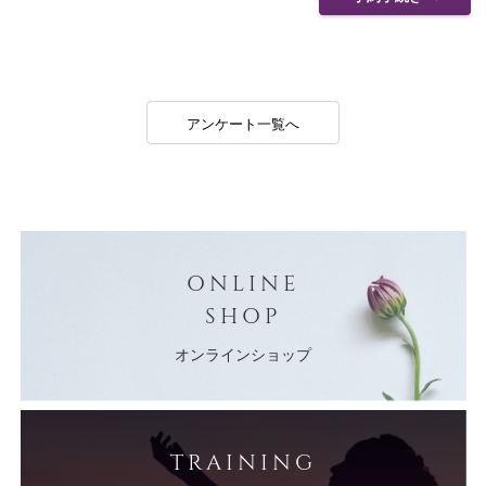
アンケート一覧へ
ONLINE
SHOP
オンラインショップ
TRAINING