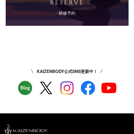
RESERVE
研修予約
KAIZENBODY公式SNS更新中！