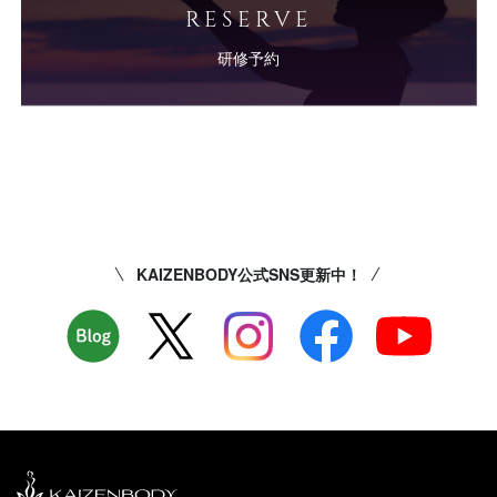
RESERVE
研修予約
KAIZENBODY公式SNS更新中！