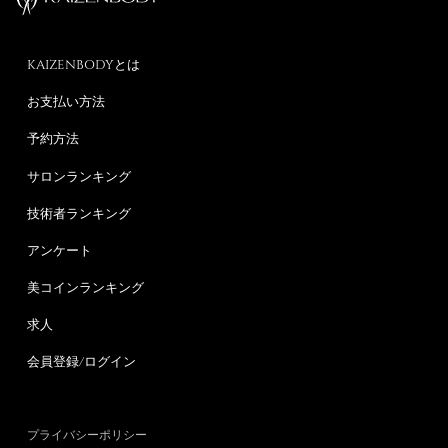
KAIZENBODYとは
お支払い方法
予約方法
サロンランキング
技術者ランキング
アンケート
美コインランキング
求人
会員登録/ログイン
プライバシーポリシー