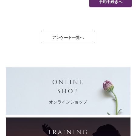
予約手続きへ
アンケート一覧へ
ONLINE
SHOP
オンラインショップ
TRAINING