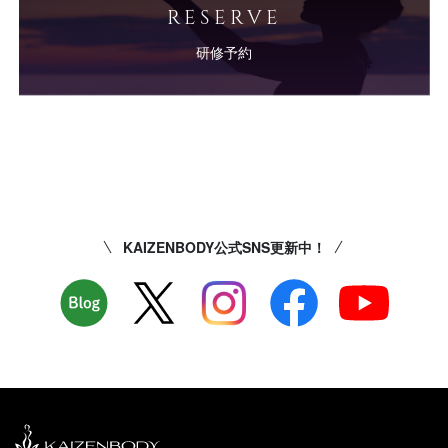
RESERVE
研修予約
KAIZENBODY公式SNS更新中！