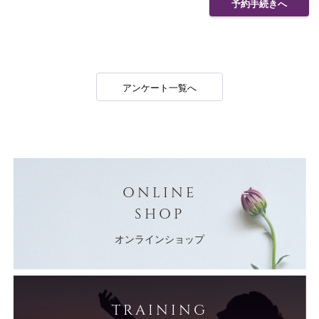
予約手続きへ
アンケート一覧へ
ONLINE
SHOP
オンラインショップ
TRAINING