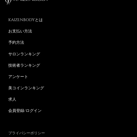
KAIZENBODYとは
お支払い方法
予約方法
サロンランキング
技術者ランキング
アンケート
美コインランキング
求人
会員登録/ログイン
プライバシーポリシー