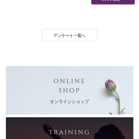
アンケート一覧へ
ONLINE
SHOP
オンラインショップ
TRAINING