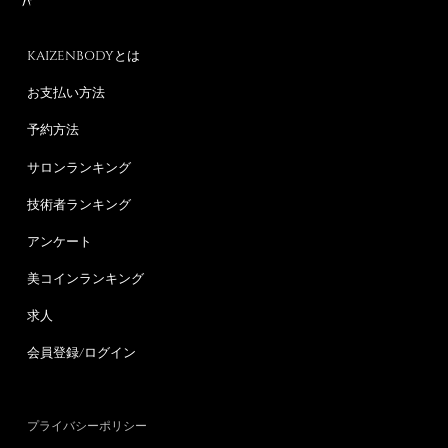
KAIZENBODYとは
お支払い方法
予約方法
サロンランキング
技術者ランキング
アンケート
美コインランキング
求人
会員登録/ログイン
プライバシーポリシー