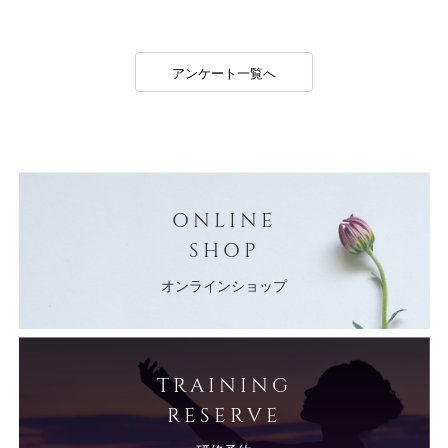
アンケート一覧へ
ONLINE
SHOP
オンラインショップ
TRAINING
RESERVE