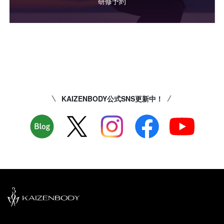
研修予約
KAIZENBODY公式SNS更新中！