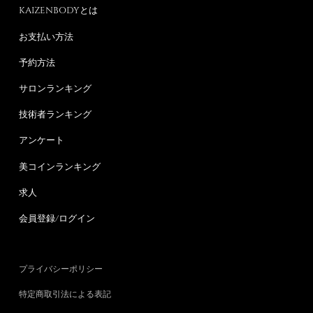
KAIZENBODYとは
お支払い方法
予約方法
サロンランキング
技術者ランキング
アンケート
美コインランキング
求人
会員登録/ログイン
プライバシーポリシー
特定商取引法による表記