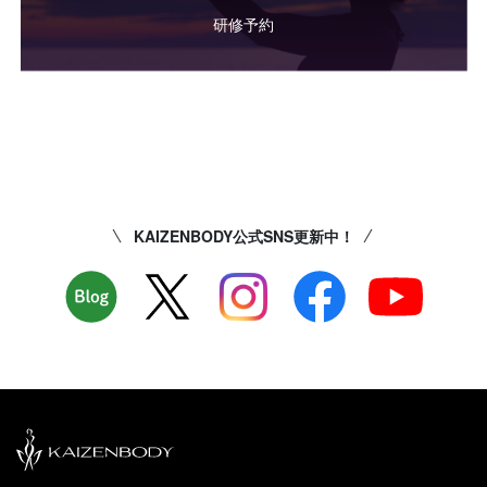
研修予約
KAIZENBODY公式SNS更新中！