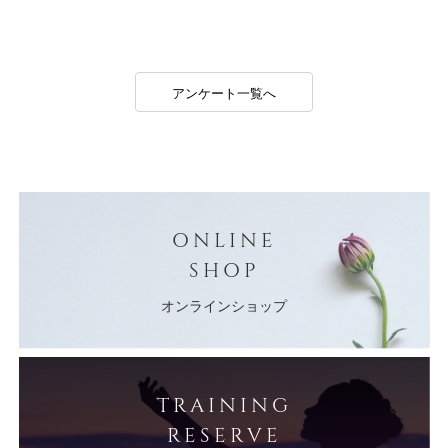
アンケート一覧へ
ONLINE
SHOP
オンラインショップ
TRAINING
RESERVE