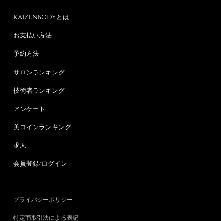
KAIZENBODYとは
お支払い方法
予約方法
サロンランキング
技術者ランキング
アンケート
美コインランキング
求人
会員登録/ログイン
プライバシーポリシー
特定商取引法による表記