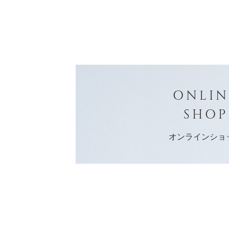
ONLIN
SHOP
オンラインショ