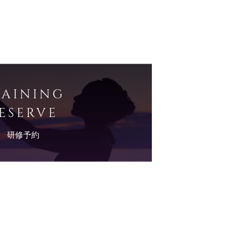
RAINING
ESERVE
研修予約