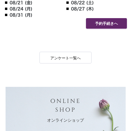
08/21 (金)
08/22 (土)
08/24 (月)
08/27 (木)
08/31 (月)
予約手続きへ
アンケート一覧へ
ONLINE
SHOP
オンラインショップ