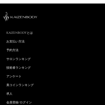
KAIZENBODYとは
お支払い方法
予約方法
サロンランキング
技術者ランキング
アンケート
美コインランキング
求人
会員登録/ログイン