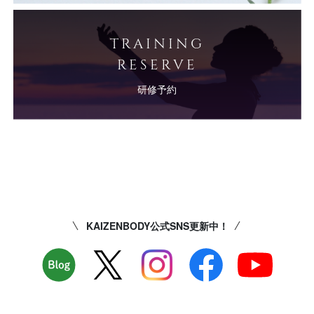
TRAINING
RESERVE
研修予約
KAIZENBODY公式SNS更新中！