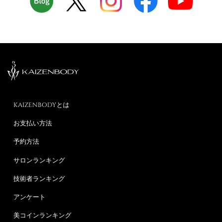
KAIZENBODYとは
お支払い方法
予約方法
サロンランキング
技術者ランキング
アンケート
美コインランキング