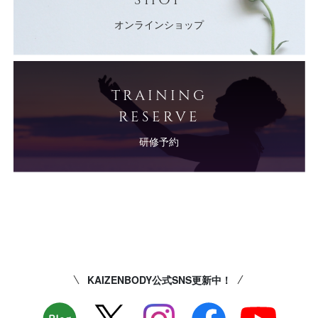
オンラインショップ
TRAINING
RESERVE
研修予約
KAIZENBODY公式SNS更新中！