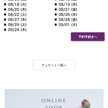
08/18 (火)
08/19 (水)
08/20 (木)
08/21 (金)
08/22 (土)
08/26 (水)
08/27 (木)
08/28 (金)
08/29 (土)
09/01 (火)
09/24 (木)
予約手続きへ
アンケート一覧へ
ONLINE
SHOP