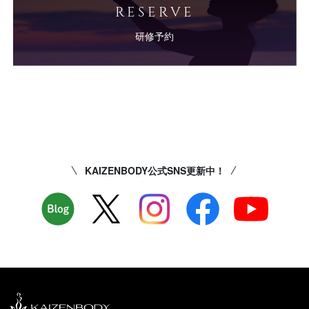
RESERVE
研修予約
KAIZENBODY公式SNS更新中！