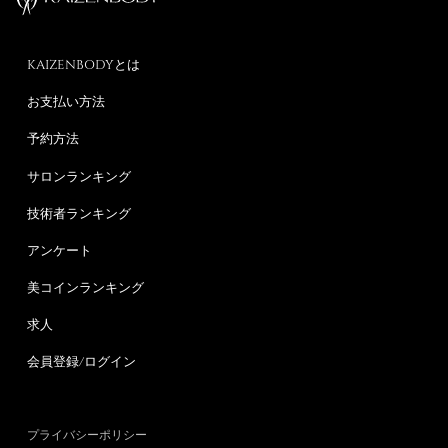
KAIZENBODYとは
お支払い方法
予約方法
サロンランキング
技術者ランキング
アンケート
美コインランキング
求人
会員登録/ログイン
プライバシーポリシー