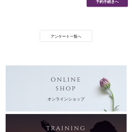
予約手続きへ
アンケート一覧へ
ONLINE
SHOP
オンラインショップ
TRAINING