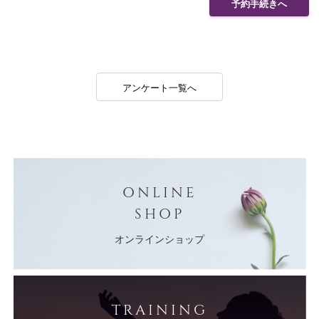
予約手続きへ
アンケート一覧へ
ONLINE
SHOP
オンラインショップ
TRAINING