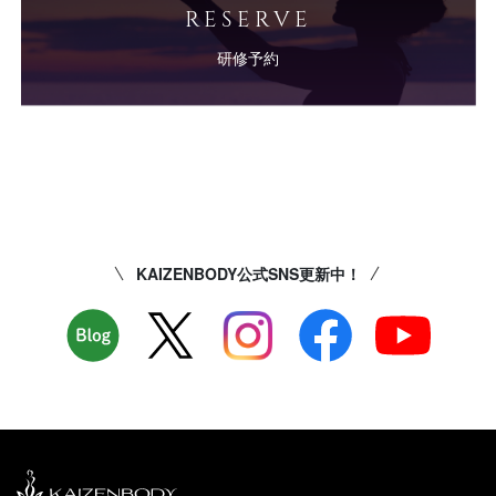
RESERVE
研修予約
KAIZENBODY公式SNS更新中！