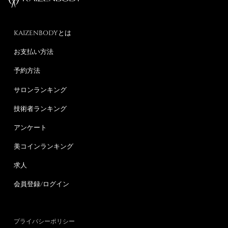
KAIZENBODYとは
お支払い方法
予約方法
サロンランキング
技術者ランキング
アンケート
美コインランキング
求人
会員登録/ログイン
プライバシーポリシー