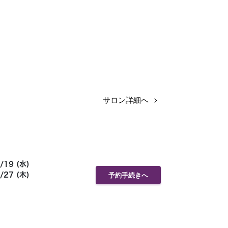
サロン詳細へ
/19 (水)
/27 (木)
予約手続きへ