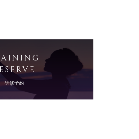
RAINING
ESERVE
研修予約