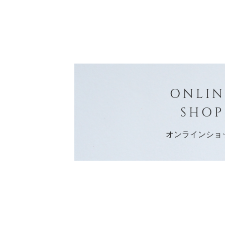
ONLIN
SHOP
オンラインショ