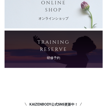
ONLINE
SHOP
オンラインショップ
TRAINING
RESERVE
研修予約
KAIZENBODY公式SNS更新中！