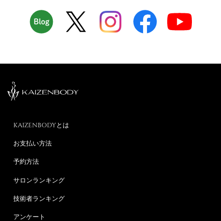
KAIZENBODYとは
お支払い方法
予約方法
サロンランキング
技術者ランキング
アンケート