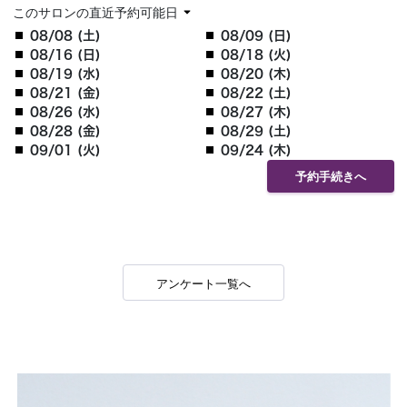
このサロンの直近予約可能日
08/08 (土)
08/09 (日)
08/16 (日)
08/18 (火)
08/19 (水)
08/20 (木)
08/21 (金)
08/22 (土)
08/26 (水)
08/27 (木)
08/28 (金)
08/29 (土)
09/01 (火)
09/24 (木)
予約手続きへ
アンケート一覧へ