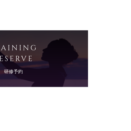
RAINING
ESERVE
研修予約