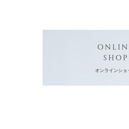
ONLIN
SHOP
オンラインショ