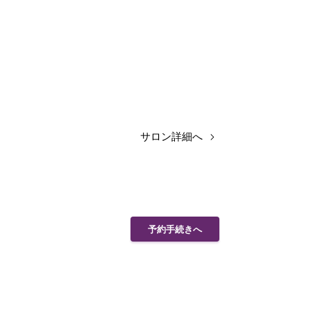
サロン詳細へ
予約手続きへ