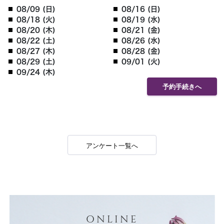
08/09 (日)
08/16 (日)
08/18 (火)
08/19 (水)
08/20 (木)
08/21 (金)
08/22 (土)
08/26 (水)
08/27 (木)
08/28 (金)
08/29 (土)
09/01 (火)
09/24 (木)
予約手続きへ
アンケート一覧へ
ONLINE