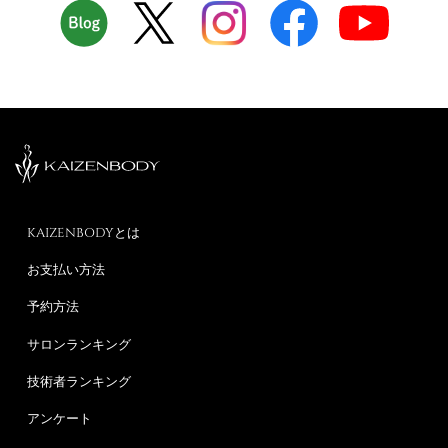
KAIZENBODYとは
お支払い方法
予約方法
サロンランキング
技術者ランキング
アンケート