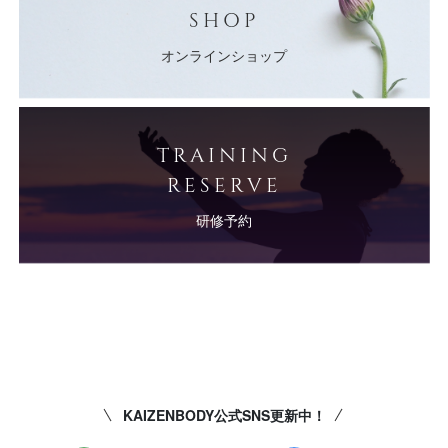
SHOP
オンラインショップ
TRAINING
RESERVE
研修予約
KAIZENBODY公式SNS更新中！