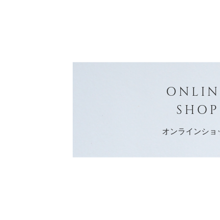
ONLIN
SHOP
オンラインショ