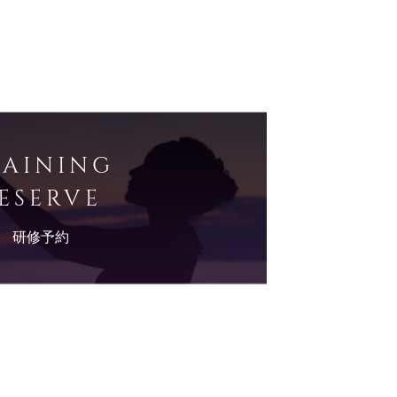
RAINING
ESERVE
研修予約