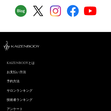
KAIZENBODYとは
お支払い方法
予約方法
サロンランキング
技術者ランキング
アンケート