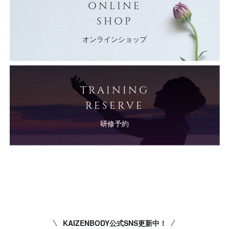
ONLINE
SHOP
オンラインショップ
TRAINING
RESERVE
研修予約
KAIZENBODY公式SNS更新中！