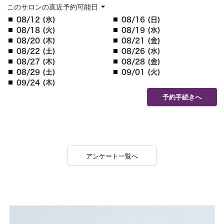
このサロンの直近予約可能日
08/12 (水)
08/16 (日)
08/18 (火)
08/19 (水)
08/20 (木)
08/21 (金)
08/22 (土)
08/26 (水)
08/27 (木)
08/28 (金)
08/29 (土)
09/01 (火)
09/24 (木)
予約手続きへ
アンケート一覧へ