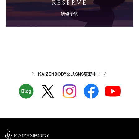
RESERVE
研修予約
KAIZENBODY公式SNS更新中！