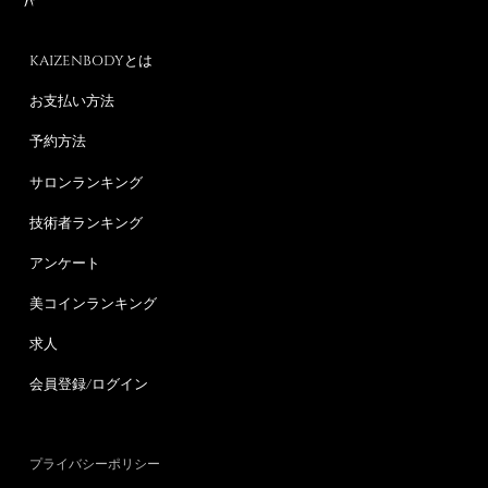
KAIZENBODYとは
お支払い方法
予約方法
サロンランキング
技術者ランキング
アンケート
美コインランキング
求人
会員登録/ログイン
プライバシーポリシー