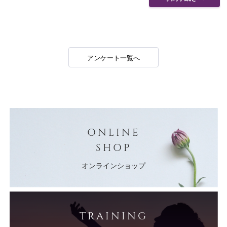
アンケート一覧へ
ONLINE
SHOP
オンラインショップ
TRAINING