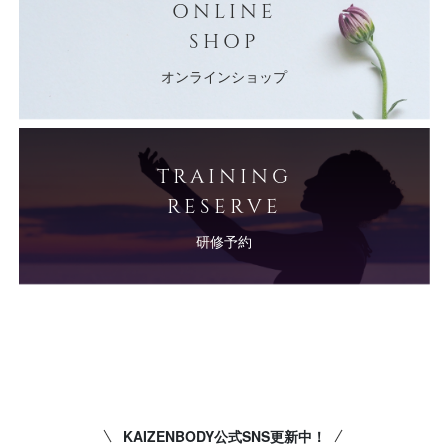
ONLINE
SHOP
オンラインショップ
TRAINING
RESERVE
研修予約
KAIZENBODY公式SNS更新中！