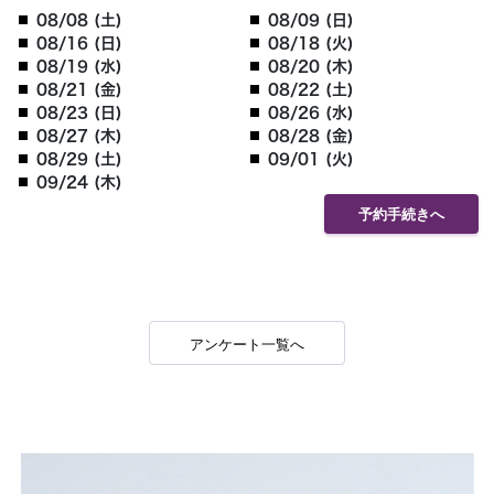
08/08 (土)
08/09 (日)
08/16 (日)
08/18 (火)
08/19 (水)
08/20 (木)
08/21 (金)
08/22 (土)
08/23 (日)
08/26 (水)
08/27 (木)
08/28 (金)
08/29 (土)
09/01 (火)
09/24 (木)
予約手続きへ
アンケート一覧へ