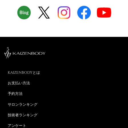
KAIZENBODYとは
お支払い方法
予約方法
サロンランキング
技術者ランキング
アンケート