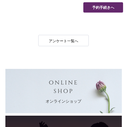
予約手続きへ
アンケート一覧へ
ONLINE
SHOP
オンラインショップ