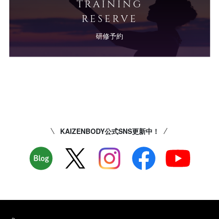
TRAINING
RESERVE
研修予約
KAIZENBODY公式SNS更新中！