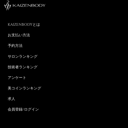
KAIZENBODYとは
お支払い方法
予約方法
サロンランキング
技術者ランキング
アンケート
美コインランキング
求人
会員登録/ログイン