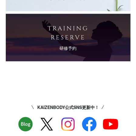
TRAINING
RESERVE
研修予約
KAIZENBODY公式SNS更新中！