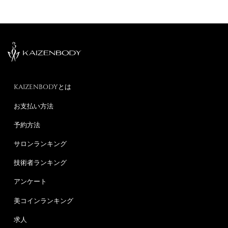
KAIZENBODYとは
お支払い方法
予約方法
サロンランキング
技術者ランキング
アンケート
美コインランキング
求人