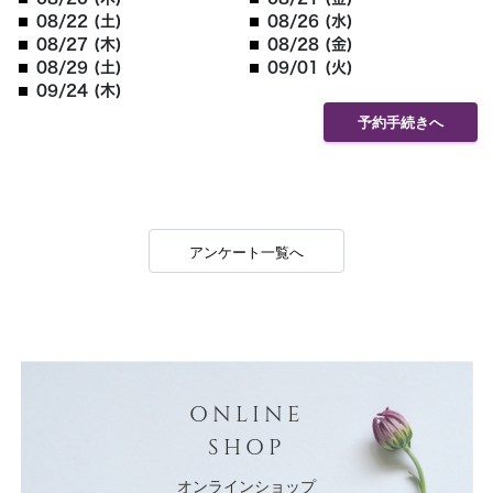
08/22 (土)
08/26 (水)
08/27 (木)
08/28 (金)
08/29 (土)
09/01 (火)
09/24 (木)
予約手続きへ
アンケート一覧へ
ONLINE
SHOP
オンラインショップ